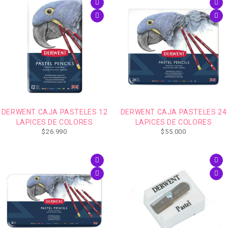
DERWENT CAJA PASTELES 12
DERWENT CAJA PASTELES 24
LAPICES DE COLORES
LAPICES DE COLORES
$
26.990
$
55.000