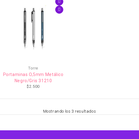
Torre
Portaminas O,5mm Metálico
Negro/Gris 31210
$
2.500
Mostrando los 3 resultados