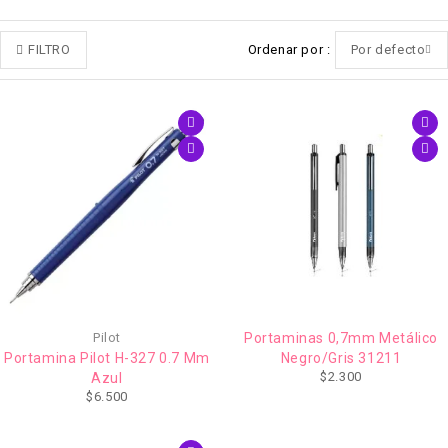
FILTRO
Ordenar por
Por defecto
Pilot
Portaminas 0,7mm Metálico
Portamina Pilot H-327 0.7 Mm
Negro/Gris 31211
$
2.300
Azul
$
6.500