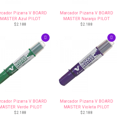
rcador Pizarra V BOARD
Marcador Pizarra V BOARD
MASTER Azul PILOT
MASTER Naranjo PILOT
$
2.188
$
2.188
rcador Pizarra V BOARD
Marcador Pizarra V BOARD
MASTER Verde PILOT
MASTER Violeta PILOT
$
2.188
$
2.188