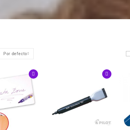
Por defecto