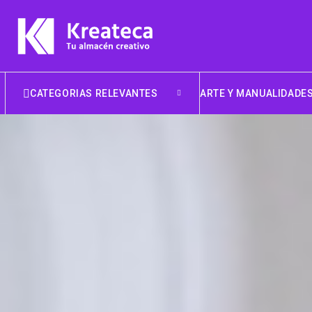
CATEGORIAS RELEVANTES
ARTE Y MANUALIDADE