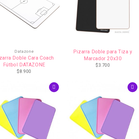
Pizarra Doble para Tiza y
Datazone
zarra Doble Cara Coach
Marcador 20x30
Fútbol DATAZONE
$
3.700
$
8.900