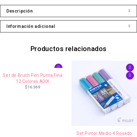
Descripción
Información adicional
Productos relacionados
Set de Brush Pen Punta Fina
12 Colores ADIX
$
16.369
Set Pintor Medio 4 Rosado