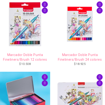
Marcador Doble Punta
Marcador Doble Punta
Fineliners/Brush 12 colores
Fineliners/Brush 24 colores
$
10.508
$
18.925