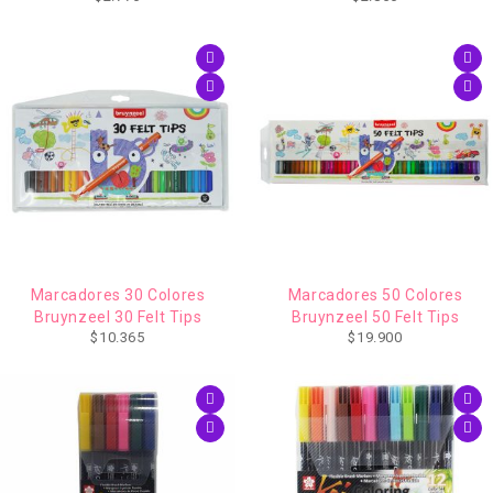
Marcadores 30 Colores
Marcadores 50 Colores
Bruynzeel 30 Felt Tips
Bruynzeel 50 Felt Tips
$
10.365
$
19.900