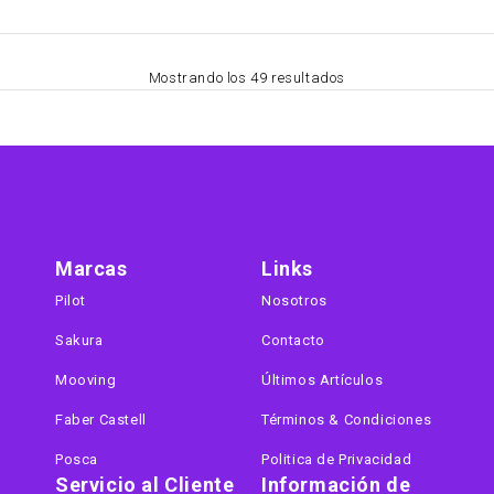
Mostrando los 49 resultados
Marcas
Links
Pilot
Nosotros
Sakura
Contacto
Mooving
Últimos Artículos
Faber Castell
Términos & Condiciones
Posca
Politica de Privacidad
Servicio al Cliente
Información de