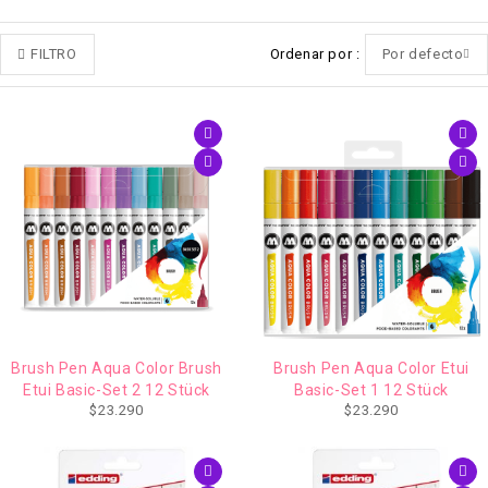
FILTRO
Ordenar por
Por defecto
Brush Pen Aqua Color Brush
Brush Pen Aqua Color Etui
Etui Basic-Set 2 12 Stück
Basic-Set 1 12 Stück
$
23.290
$
23.290