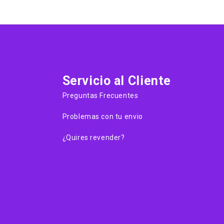
Servicio al Cliente
Preguntas Frecuentes
Problemas con tu envio
¿Quires revender?