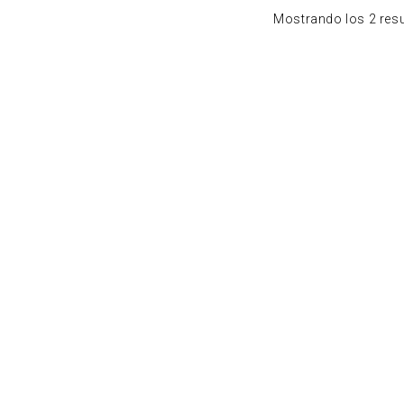
Mostrando los 2 res