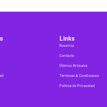
s
Links
Nosotros
Contacto
Últimos Artículos
ell
Términos & Condiciones
Politica de Privacidad