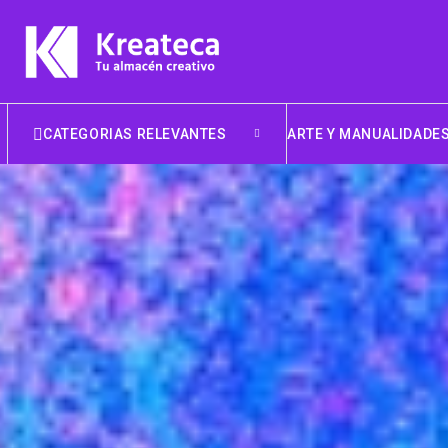
CATEGORIAS RELEVANTES
ARTE Y MANUALIDADE