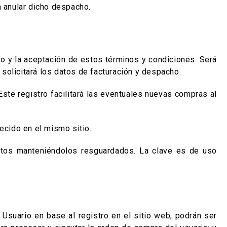
 anular dicho despacho.
rio y la aceptación de estos términos y condiciones. Será
solicitará los datos de facturación y despacho.
 Este registro facilitará las eventuales nuevas compras al
lecido en el mismo sitio.
datos manteniéndolos resguardados. La clave es de uso
Usuario en base al registro en el sitio web, podrán ser