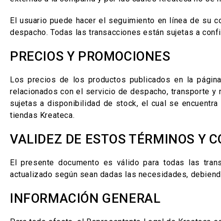
El usuario puede hacer el seguimiento en línea de su c
despacho. Todas las transacciones están sujetas a confi
PRECIOS Y PROMOCIONES
Los precios de los productos publicados en la página
relacionados con el servicio de despacho, transporte y
sujetas a disponibilidad de stock, el cual se encuent
tiendas Kreateca.
VALIDEZ DE ESTOS TÉRMINOS Y 
El presente documento es válido para todas las tra
actualizado según sean dadas las necesidades, debiend
INFORMACIÓN GENERAL