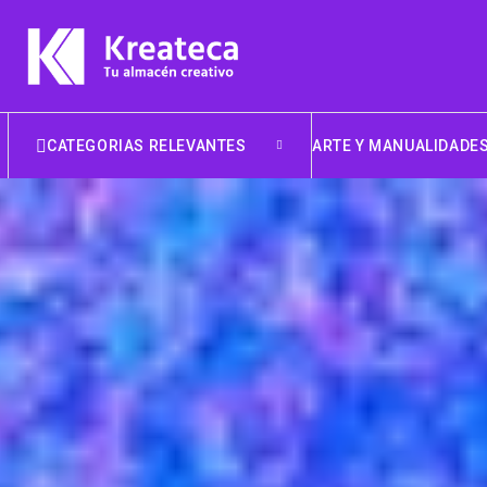
CATEGORIAS RELEVANTES
ARTE Y MANUALIDADE