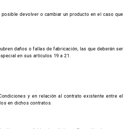
 posible devolver o cambiar un producto en el caso que
cubren daños o fallas de fabricación, las que deberán ser
special en sus artículos 19 a 21.
Condiciones y en relación al contrato existente entre el
dos en dichos contratos.