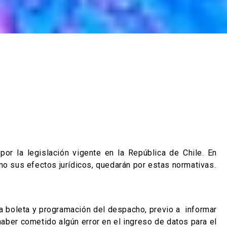
or la legislación vigente en la República de Chile. En
o sus efectos jurídicos, quedarán por estas normativas.
la boleta y programación del despacho, previo a informar
aber cometido algún error en el ingreso de datos para el