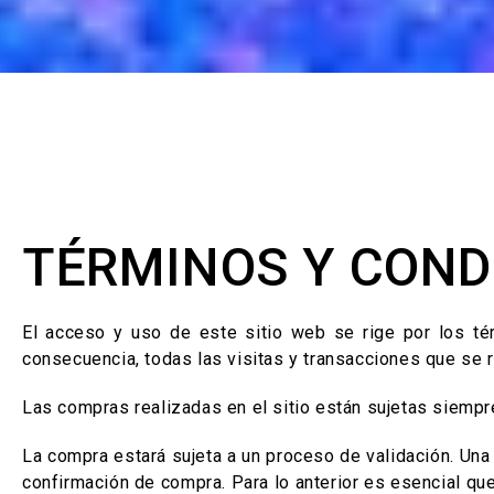
TÉRMINOS Y COND
El acceso y uso de este sitio web se rige por los tér
consecuencia, todas las visitas y transacciones que se
Las compras realizadas en el sitio están sujetas siempre
La compra estará sujeta a un proceso de validación. Una
confirmación de compra. Para lo anterior es esencial qu