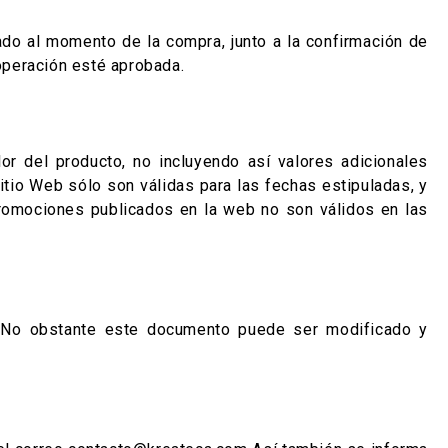
ado al momento de la compra, junto a la confirmación de
operación esté aprobada.
r del producto, no incluyendo así valores adicionales
tio Web sólo son válidas para las fechas estipuladas, y
promociones publicados en la web no son válidos en las
. No obstante este documento puede ser modificado y