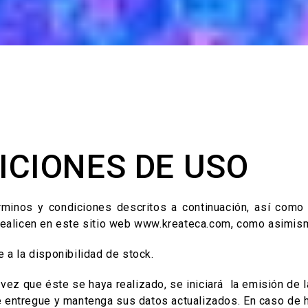
ICIONES DE USO
minos y condiciones descritos a continuación, así como p
 realicen en este sitio web www.kreateca.com, como asimism
 a la disponibilidad de stock.
 vez que éste se haya realizado, se iniciará la emisión de 
e entregue y mantenga sus datos actualizados. En caso de h