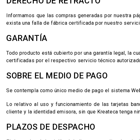
DERECHO DE RETRACTO
Informamos que las compras generadas por nuestra pági
exista una falla de fábrica certificada por nuestro servici
GARANTÍA
Todo producto está cubierto por una garantía legal, la c
certificadas por el respectivo servicio técnico autoriza
SOBRE EL MEDIO DE PAGO
Se contempla como único medio de pago el sistema We
Lo relativo al uso y funcionamiento de las tarjetas ban
cliente y la identidad emisora, sin que Kreateca tenga 
PLAZOS DE DESPACHO