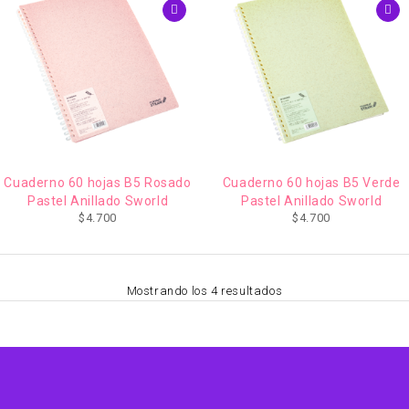
Cuaderno 60 hojas B5 Rosado
Cuaderno 60 hojas B5 Verde
Pastel Anillado Sworld
Pastel Anillado Sworld
$
4.700
$
4.700
Mostrando los 4 resultados