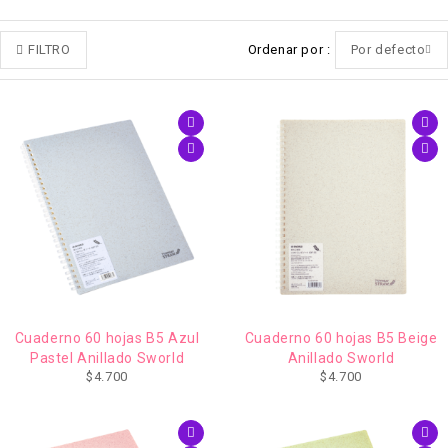
FILTRO
Ordenar por
Por defecto
Cuaderno 60 hojas B5 Azul
Cuaderno 60 hojas B5 Beige
Pastel Anillado Sworld
Anillado Sworld
$
4.700
$
4.700