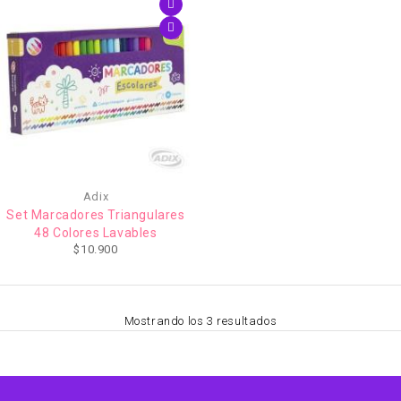
Adix
Set Marcadores Triangulares
48 Colores Lavables
$
10.900
Mostrando los 3 resultados