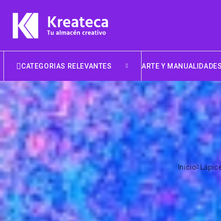
CATEGORIAS RELEVANTES
ARTE Y MANUALIDADE
Inicio
Lápic