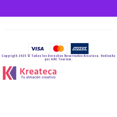
Copyrigth 2025 © Todos los Derechos Reservados Kreateca. Rediseño
por ARC Tourism.