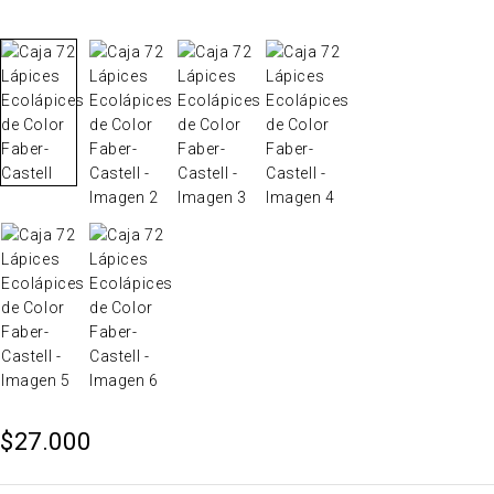
$
27.000