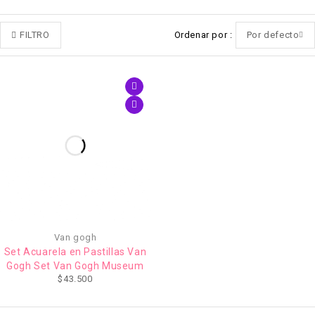
FILTRO
Ordenar por
Por defecto
Van gogh
Set Acuarela en Pastillas Van
Gogh Set Van Gogh Museum
$
43.500