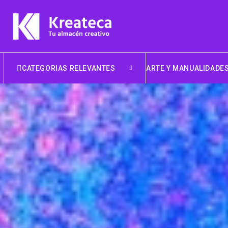
CATEGORIAS RELEVANTES
ARTE Y MANUALIDADE