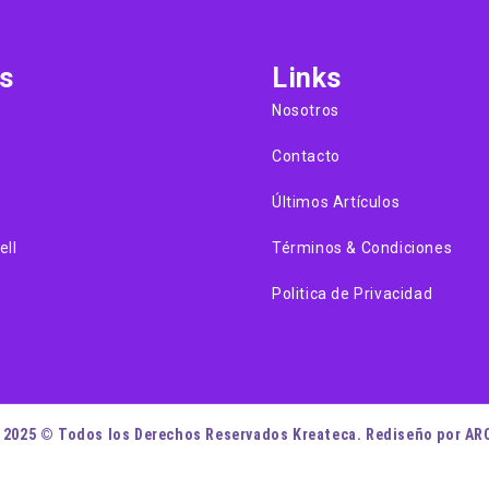
s
Links
Nosotros
Contacto
Últimos Artículos
ell
Términos & Condiciones
Politica de Privacidad
 2025 © Todos los Derechos Reservados Kreateca. Rediseño por AR