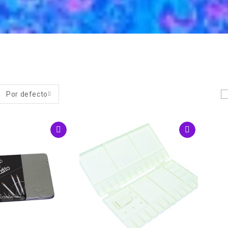
Por defecto