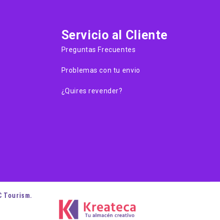
Servicio al Cliente
Preguntas Frecuentes
Problemas con tu envio
¿Quires revender?
C Tourism.