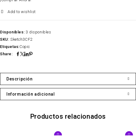
Add to wishlist
Disponibles:
3 disponibles
SKU:
Sketch3CF2
Etiquetas:
Copic
Share:
Descripción
Información adicional
Productos relacionados