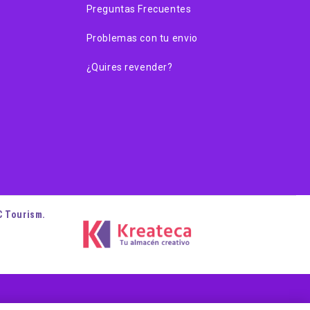
Preguntas Frecuentes
Problemas con tu envio
¿Quires revender?
C Tourism.