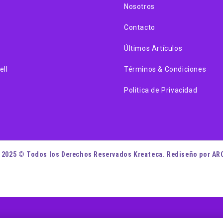
Nosotros
Contacto
Últimos Artículos
ell
Términos & Condiciones
Politica de Privacidad
 2025 © Todos los Derechos Reservados Kreateca. Rediseño por AR