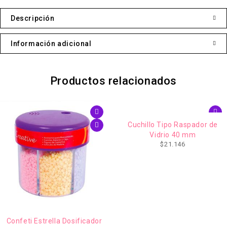
Descripción
Información adicional
Productos relacionados
AGOTADO
Cuchillo Tipo Raspador de
Vidrio 40 mm
$
21.146
Confeti Estrella Dosificador