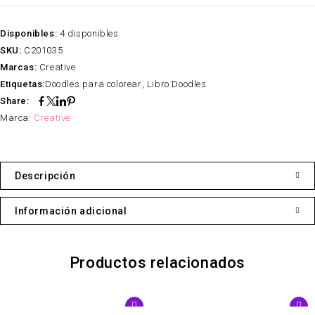
Disponibles:
4 disponibles
SKU:
C201035
Marcas:
Creative
Etiquetas:
Doodles para colorear
,
Libro Doodles
Share:
Marca:
Creative
Descripción
Información adicional
Productos relacionados