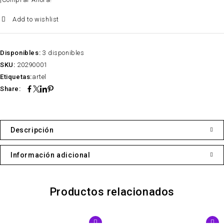
Add to wishlist
Disponibles:
3 disponibles
SKU:
20290001
Etiquetas:
artel
Share:
Descripción
Información adicional
Productos relacionados