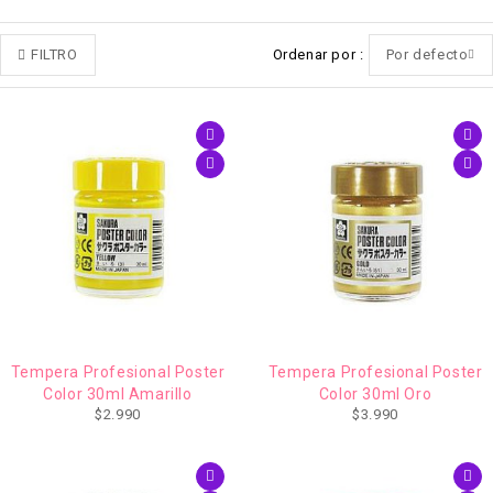
FILTRO
Ordenar por
Por defecto
AGOTADO
Tempera Profesional Poster
Tempera Profesional Poster
Color 30ml Amarillo
Color 30ml Oro
$
2.990
$
3.990