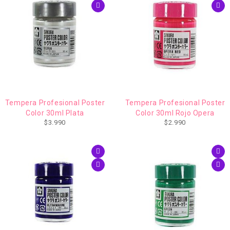
Tempera Profesional Poster
Tempera Profesional Poster
Color 30ml Plata
Color 30ml Rojo Opera
$
3.990
$
2.990