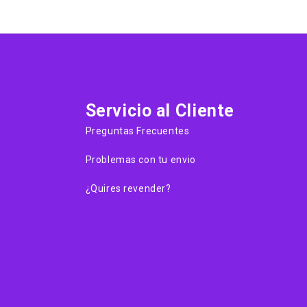
Servicio al Cliente
Preguntas Frecuentes
Problemas con tu envio
¿Quires revender?