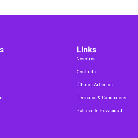
s
Links
Nosotros
Contacto
Últimos Artículos
ell
Términos & Condiciones
Politica de Privacidad