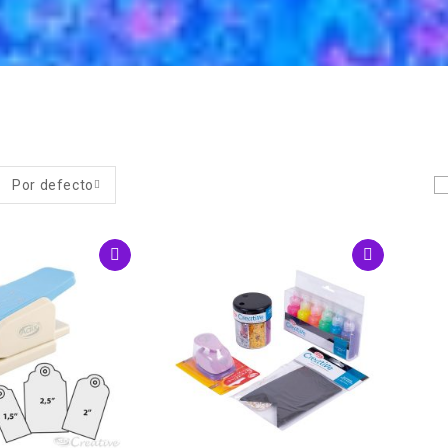
Por defecto