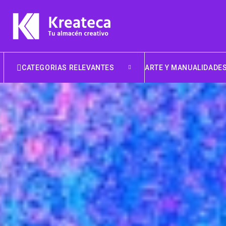
CATEGORIAS RELEVANTES
ARTE Y MANUALIDADE