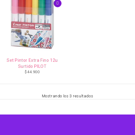
Set Pintor Extra Fino 12u
Surtido PILOT
$
44.900
Mostrando los 3 resultados