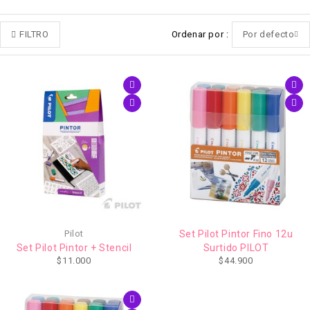
FILTRO
Ordenar por
Por defecto
Pilot
Set Pilot Pintor Fino 12u
Set Pilot Pintor + Stencil
Surtido PILOT
$
11.000
$
44.900