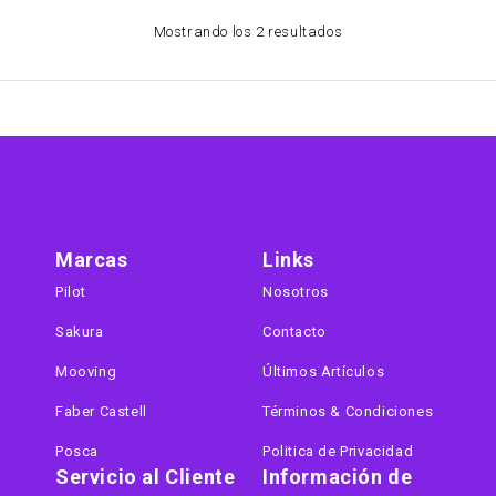
Mostrando los 2 resultados
Marcas
Links
Pilot
Nosotros
Sakura
Contacto
Mooving
Últimos Artículos
Faber Castell
Términos & Condiciones
Posca
Politica de Privacidad
Servicio al Cliente
Información de