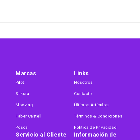
Marcas
Links
Pilot
Nosotros
Sakura
Contacto
Mooving
Últimos Artículos
Faber Castell
Términos & Condiciones
Posca
Politica de Privacidad
Servicio al Cliente
Información de