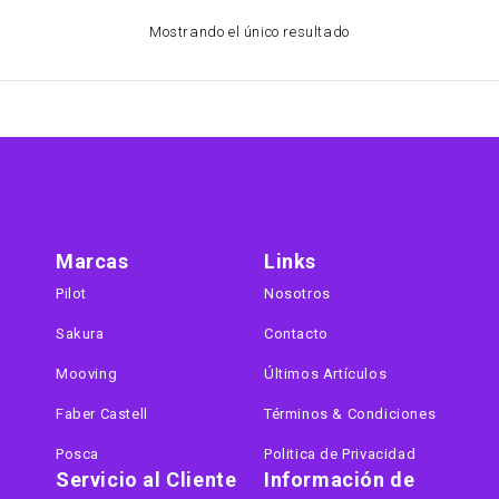
Mostrando el único resultado
Marcas
Links
Pilot
Nosotros
Sakura
Contacto
Mooving
Últimos Artículos
Faber Castell
Términos & Condiciones
Posca
Politica de Privacidad
Servicio al Cliente
Información de