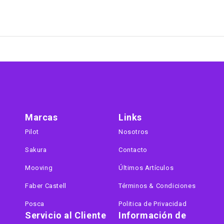
Marcas
Links
Pilot
Nosotros
Sakura
Contacto
Mooving
Últimos Artículos
Faber Castell
Términos & Condiciones
Posca
Politica de Privacidad
Servicio al Cliente
Información de