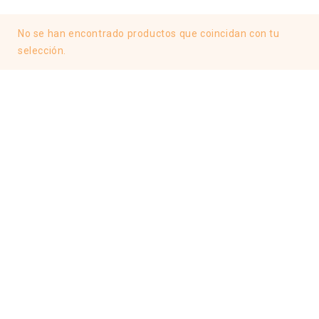
No se han encontrado productos que coincidan con tu
selección.