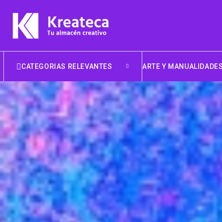
CATEGORIAS RELEVANTES
ARTE Y MANUALIDADE