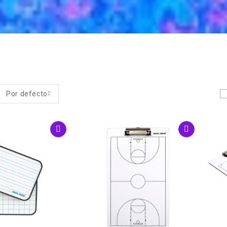
Por defecto