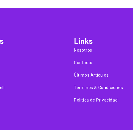
s
Links
Nosotros
Contacto
Últimos Artículos
ell
Términos & Condiciones
Politica de Privacidad