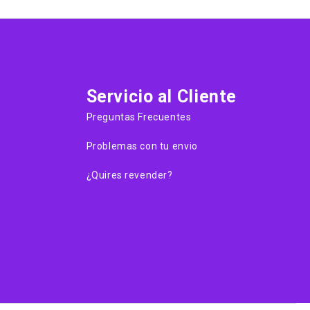
Servicio al Cliente
Preguntas Frecuentes
Problemas con tu envio
¿Quires revender?