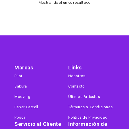
Mostrando el único resultado
Marcas
Links
Pilot
Nosotros
Sakura
Contacto
Mooving
Últimos Artículos
Faber Castell
Términos & Condiciones
Posca
Politica de Privacidad
Servicio al Cliente
Información de