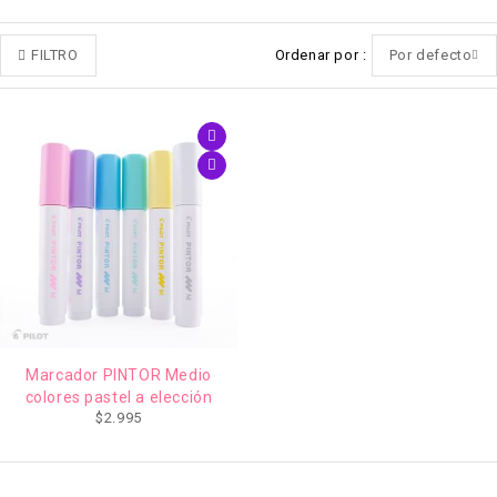
FILTRO
Ordenar por
Por defecto
Marcador PINTOR Medio
colores pastel a elección
$
2.995