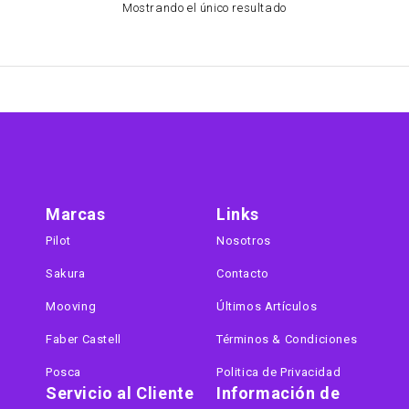
Mostrando el único resultado
Marcas
Links
Pilot
Nosotros
Sakura
Contacto
Mooving
Últimos Artículos
Faber Castell
Términos & Condiciones
Posca
Politica de Privacidad
Servicio al Cliente
Información de