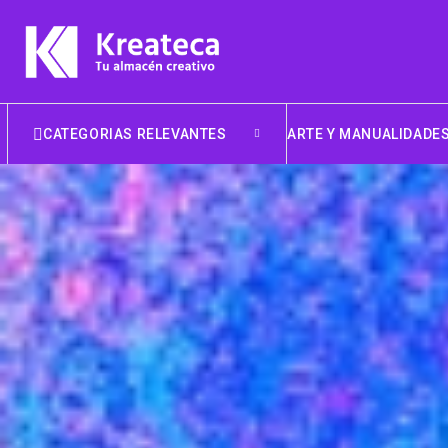
CATEGORIAS RELEVANTES
ARTE Y MANUALIDADE