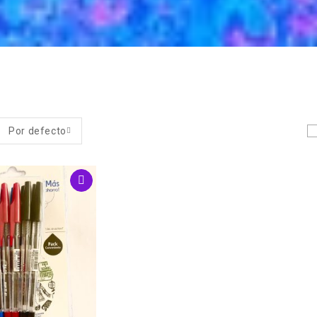
Por defecto