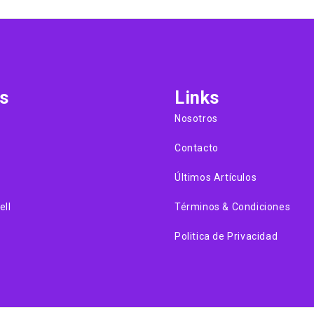
s
Links
Nosotros
Contacto
Últimos Artículos
ell
Términos & Condiciones
Politica de Privacidad