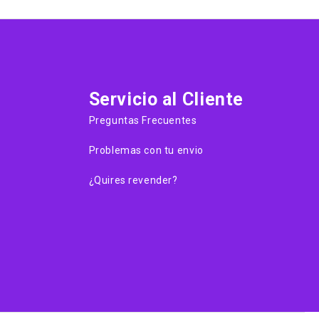
Servicio al Cliente
Preguntas Frecuentes
Problemas con tu envio
¿Quires revender?