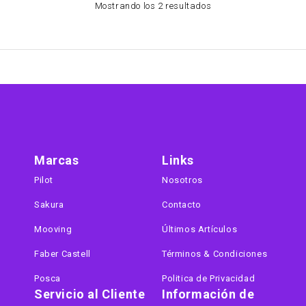
Mostrando los 2 resultados
Marcas
Links
Pilot
Nosotros
Sakura
Contacto
Mooving
Últimos Artículos
Faber Castell
Términos & Condiciones
Posca
Politica de Privacidad
Servicio al Cliente
Información de