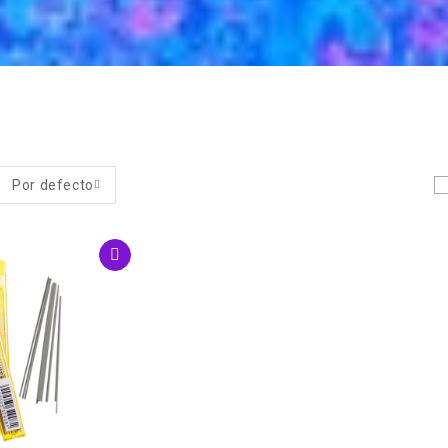
Por defecto