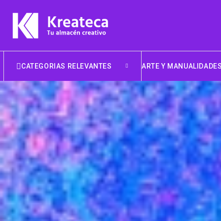
CATEGORIAS RELEVANTES
ARTE Y MANUALIDADE