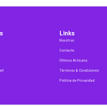
s
Links
Nosotros
Contacto
Últimos Artículos
ell
Términos & Condiciones
Politica de Privacidad