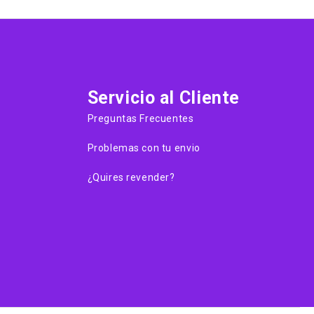
Servicio al Cliente
Preguntas Frecuentes
Problemas con tu envio
¿Quires revender?