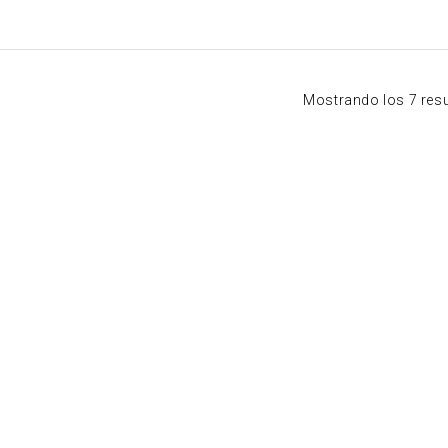
Mostrando los 7 res