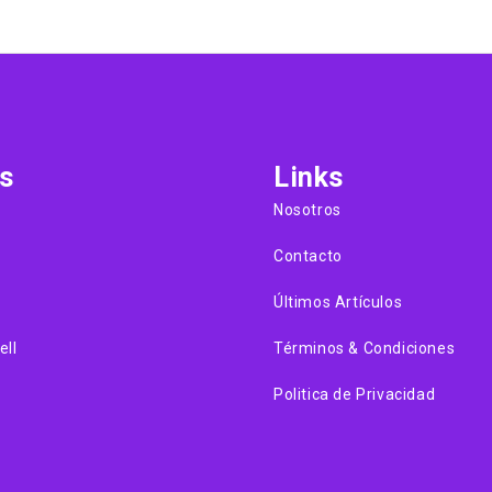
s
Links
Nosotros
Contacto
Últimos Artículos
ell
Términos & Condiciones
Politica de Privacidad