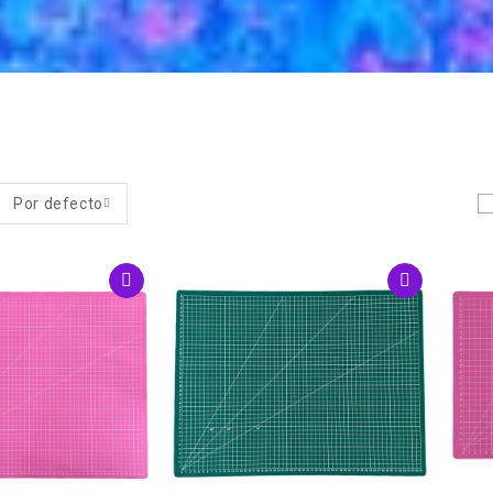
Por defecto