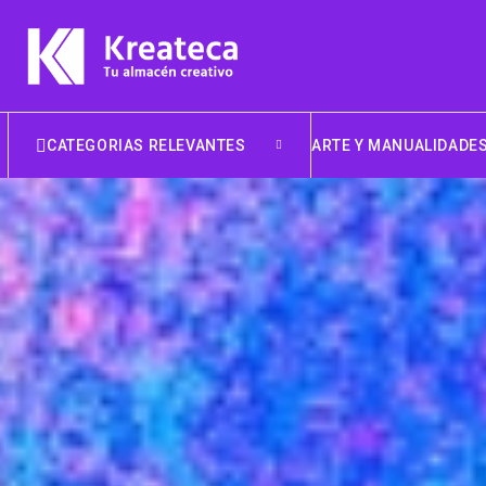
CATEGORIAS RELEVANTES
ARTE Y MANUALIDADE