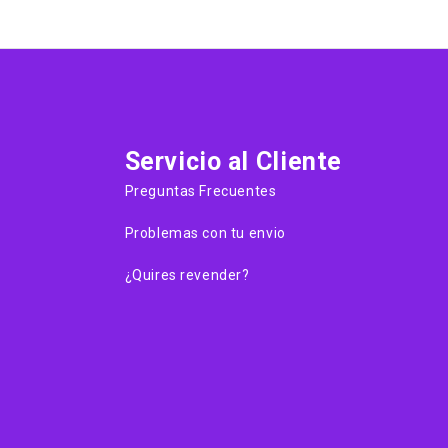
Servicio al Cliente
Preguntas Frecuentes
Problemas con tu envio
¿Quires revender?