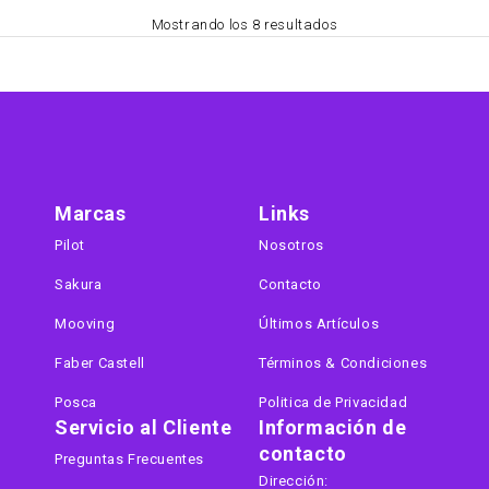
Mostrando los 8 resultados
Marcas
Links
Pilot
Nosotros
Sakura
Contacto
Mooving
Últimos Artículos
Faber Castell
Términos & Condiciones
Posca
Politica de Privacidad
Servicio al Cliente
Información de
contacto
Preguntas Frecuentes
Dirección: