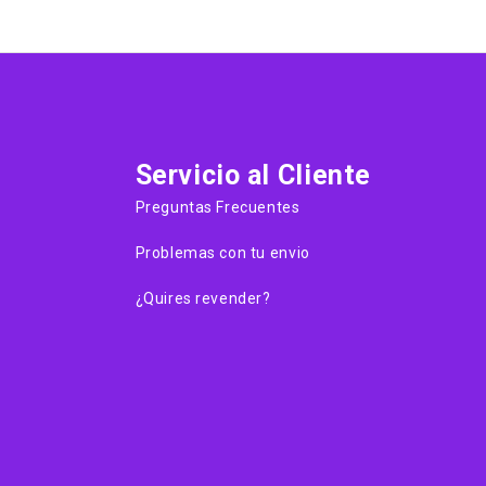
Servicio al Cliente
Preguntas Frecuentes
Problemas con tu envio
¿Quires revender?