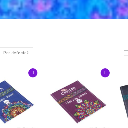
Por defecto