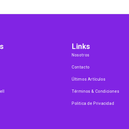
s
Links
Nosotros
Contacto
Últimos Artículos
ell
Términos & Condiciones
Politica de Privacidad