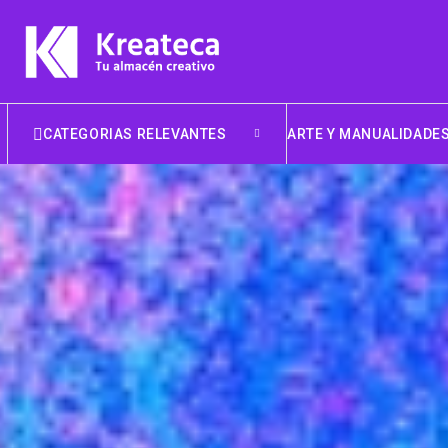
CATEGORIAS RELEVANTES
ARTE Y MANUALIDADE