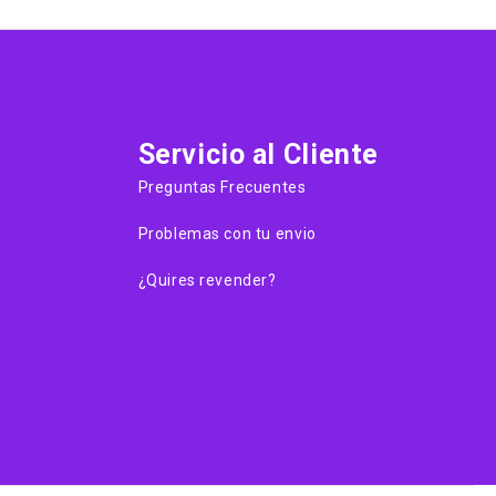
Servicio al Cliente
Preguntas Frecuentes
Problemas con tu envio
¿Quires revender?