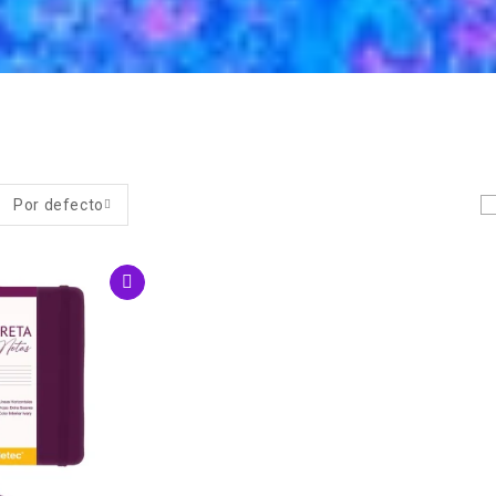
Por defecto