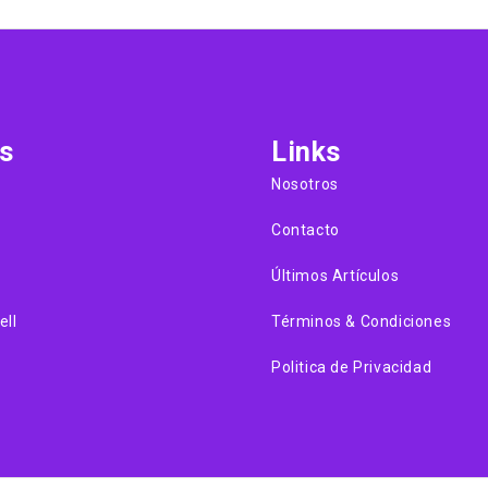
s
Links
Nosotros
Contacto
Últimos Artículos
ell
Términos & Condiciones
Politica de Privacidad