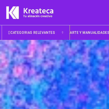
CATEGORIAS RELEVANTES
ARTE Y MANUALIDADE