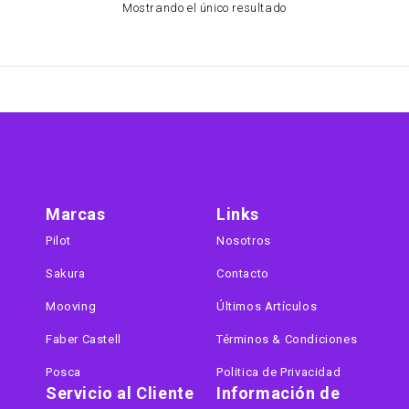
Mostrando el único resultado
Marcas
Links
Pilot
Nosotros
Sakura
Contacto
Mooving
Últimos Artículos
Faber Castell
Términos & Condiciones
Posca
Politica de Privacidad
Servicio al Cliente
Información de