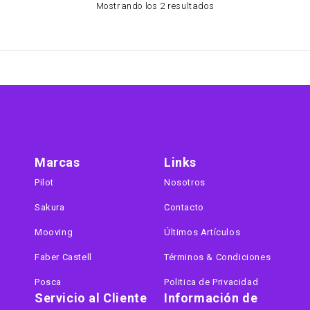
Mostrando los 2 resultados
Marcas
Links
Pilot
Nosotros
Sakura
Contacto
Mooving
Últimos Artículos
Faber Castell
Términos & Condiciones
Posca
Politica de Privacidad
Servicio al Cliente
Información de