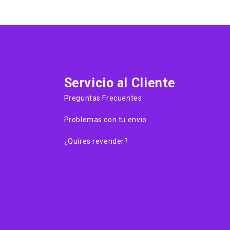
Servicio al Cliente
Preguntas Frecuentes
Problemas con tu envio
¿Quires revender?