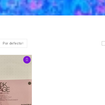
Por defecto