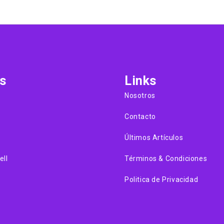
s
Links
Nosotros
Contacto
Últimos Artículos
ell
Términos & Condiciones
Politica de Privacidad