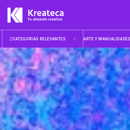
CATEGORIAS RELEVANTES
ARTE Y MANUALIDADE