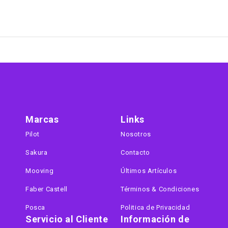
Marcas
Links
Pilot
Nosotros
Sakura
Contacto
Mooving
Últimos Artículos
Faber Castell
Términos & Condiciones
Posca
Politica de Privacidad
Servicio al Cliente
Información de