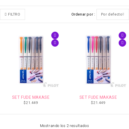
FILTRO
Ordenar por
Por defecto
SET FUDE MAKASE
SET FUDE MAKASE
$
21.449
$
21.449
Mostrando los 2 resultados