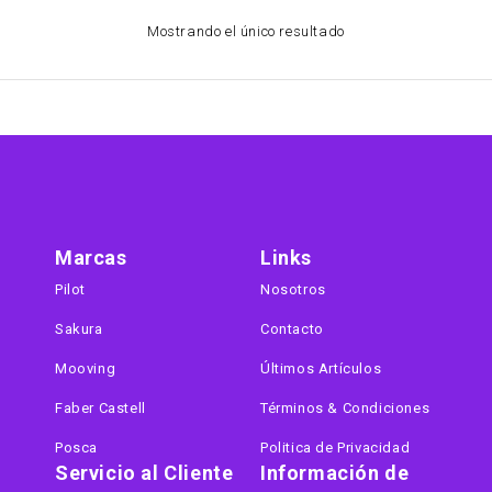
Mostrando el único resultado
Marcas
Links
Pilot
Nosotros
Sakura
Contacto
Mooving
Últimos Artículos
Faber Castell
Términos & Condiciones
Posca
Politica de Privacidad
Servicio al Cliente
Información de