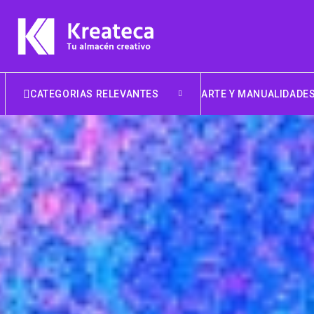
CATEGORIAS RELEVANTES
ARTE Y MANUALIDADE