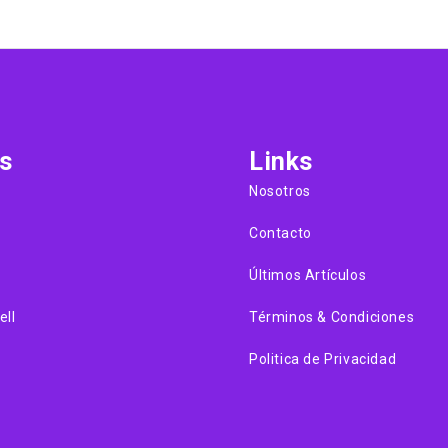
s
Links
Nosotros
Contacto
Últimos Artículos
ell
Términos & Condiciones
Politica de Privacidad