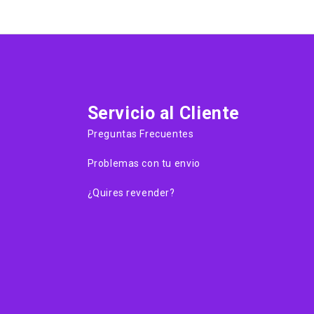
Servicio al Cliente
Preguntas Frecuentes
Problemas con tu envio
¿Quires revender?