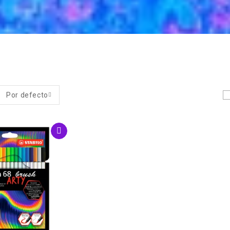
Por defecto