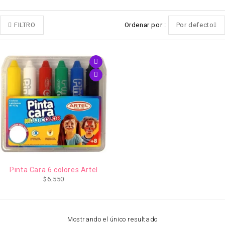
FILTRO
Ordenar por
Por defecto
Pinta Cara 6 colores Artel
$
6.550
Mostrando el único resultado