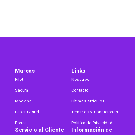
Marcas
Links
Pilot
Nosotros
Sakura
Contacto
Mooving
Últimos Artículos
Faber Castell
Términos & Condiciones
Posca
Politica de Privacidad
Servicio al Cliente
Información de