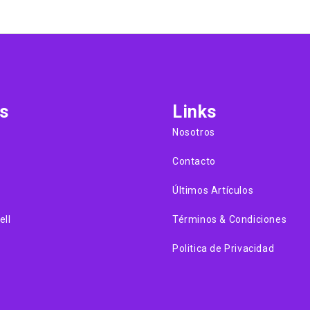
s
Links
Nosotros
Contacto
Últimos Artículos
ell
Términos & Condiciones
Politica de Privacidad