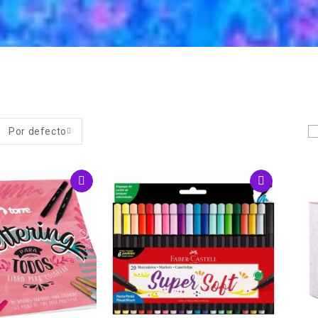
Por defecto