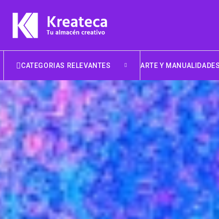
CATEGORIAS RELEVANTES
ARTE Y MANUALIDADE