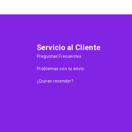
Servicio al Cliente
Preguntas Frecuentes
Problemas con tu envio
¿Quires revender?