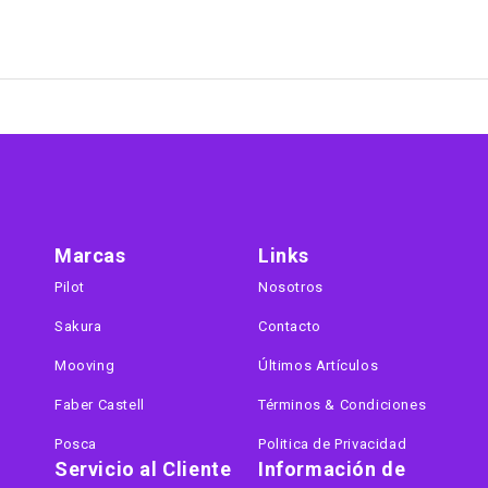
Marcas
Links
Pilot
Nosotros
Sakura
Contacto
Mooving
Últimos Artículos
Faber Castell
Términos & Condiciones
Posca
Politica de Privacidad
Servicio al Cliente
Información de