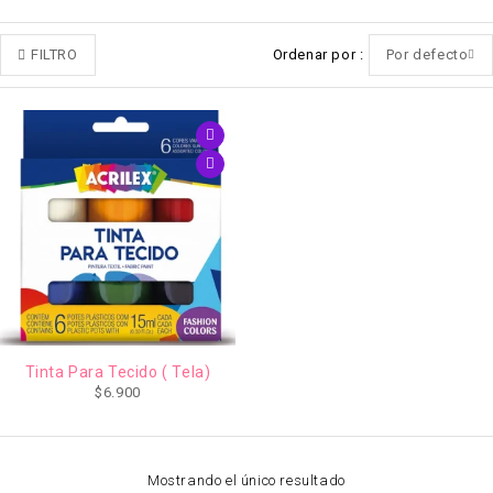
FILTRO
Ordenar por
Por defecto
Tinta Para Tecido ( Tela)
$
6.900
Mostrando el único resultado