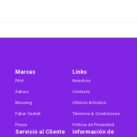
Marcas
Links
Pilot
Nosotros
Sakura
Contacto
Mooving
Últimos Artículos
Faber Castell
Términos & Condiciones
Posca
Politica de Privacidad
Servicio al Cliente
Información de