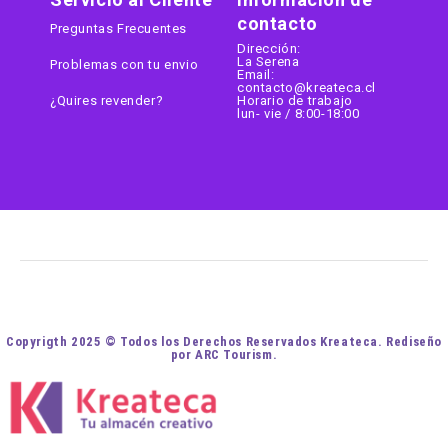
contacto
Preguntas Frecuentes
Dirección:
La Serena
Problemas con tu envio
Email:
contacto@kreateca.cl
¿Quires revender?
Horario de trabajo
lun- vie / 8:00-18:00
Copyrigth 2025 © Todos los Derechos Reservados Kreateca. Rediseño
por ARC Tourism.