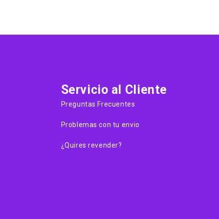
Servicio al Cliente
Preguntas Frecuentes
Problemas con tu envio
¿Quires revender?