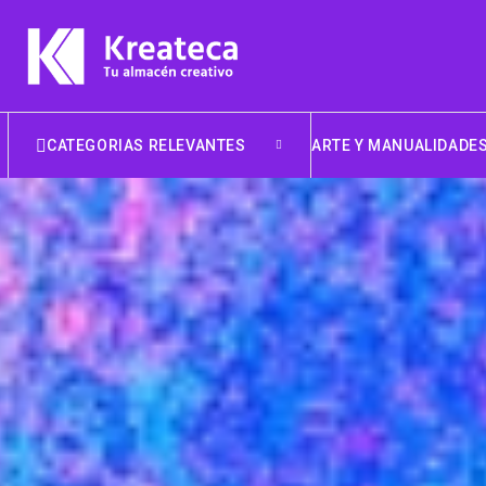
CATEGORIAS RELEVANTES
ARTE Y MANUALIDADE