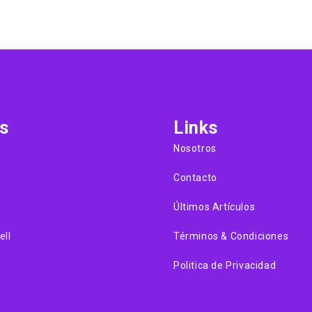
s
Links
Nosotros
Contacto
Últimos Artículos
ell
Términos & Condiciones
Politica de Privacidad