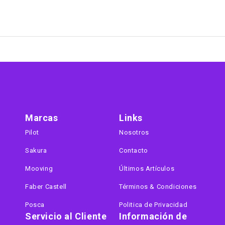
Marcas
Links
Pilot
Nosotros
Sakura
Contacto
Mooving
Últimos Artículos
Faber Castell
Términos & Condiciones
Posca
Politica de Privacidad
Servicio al Cliente
Información de