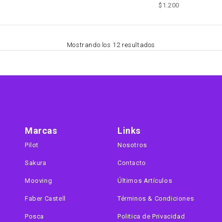
$
1.200
Mostrando los 12 resultados
Marcas
Links
Pilot
Nosotros
Sakura
Contacto
Mooving
Últimos Artículos
Faber Castell
Términos & Condiciones
Posca
Politica de Privacidad